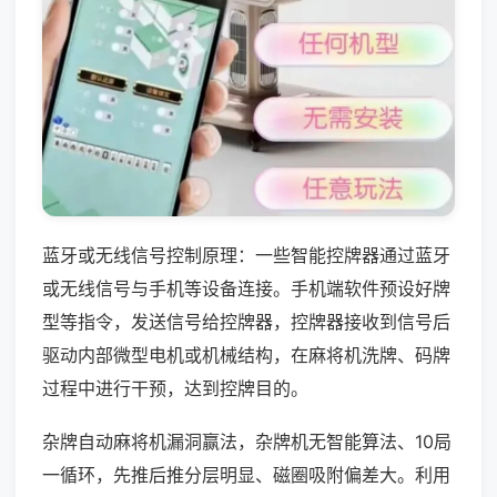
蓝牙或无线信号控制原理：一些智能控牌器通过蓝牙
或无线信号与手机等设备连接。手机端软件预设好牌
型等指令，发送信号给控牌器，控牌器接收到信号后
驱动内部微型电机或机械结构，在麻将机洗牌、码牌
过程中进行干预，达到控牌目的。
杂牌自动麻将机漏洞赢法，杂牌机无智能算法、10局
一循环，先推后推分层明显、磁圈吸附偏差大。利用