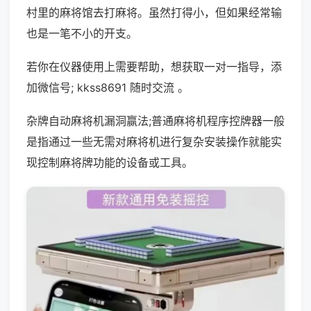
村里的麻将馆去打麻将。虽然打得小，但如果经常输
也是一笔不小的开支。
若你在仪器使用上需要帮助，想获取一对一指导，添
加微信号; kkss8691 随时交流 。
杂牌自动麻将机漏洞赢法;普通麻将机程序控牌器一般
是指通过一些无需对麻将机进行复杂安装操作就能实
现控制麻将牌功能的设备或工具。