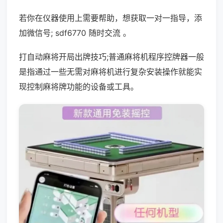
若你在仪器使用上需要帮助，想获取一对一指导，添
加微信号; sdf6770 随时交流 。
打自动麻将开局出牌技巧;普通麻将机程序控牌器一般
是指通过一些无需对麻将机进行复杂安装操作就能实
现控制麻将牌功能的设备或工具。