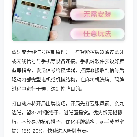
蓝牙或无线信号控制原理：一些智能控牌器通过蓝牙
或无线信号与手机等设备连接。手机端软件预设好牌
型等指令，发送信号给控牌器，控牌器接收到信号后
驱动内部微型电机或机械结构，在麻将机洗牌、码牌
过程中进行干预，达到控牌目的。
打自动麻将开局出牌技巧，开局先打孤张风箭、幺九
边张，留3-7中张搭子，进张面最宽。优先拆无搭孤
牌，不轻易动核心搭子，优化手牌结构，起手成型率
提升15%-20%，快速进入听牌节奏。