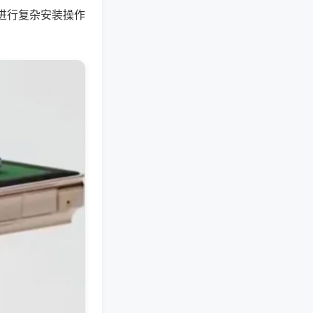
进行复杂安装操作