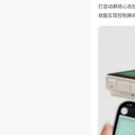
打自动麻将心态
就能实现控制麻