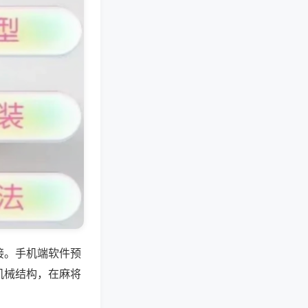
接。手机端软件预
机械结构，在麻将