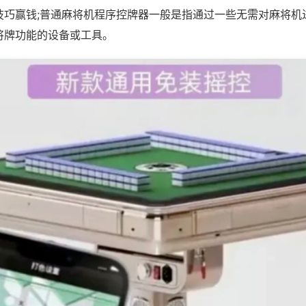
技巧赢钱;普通麻将机程序控牌器一般是指通过一些无需对麻将机
将牌功能的设备或工具。