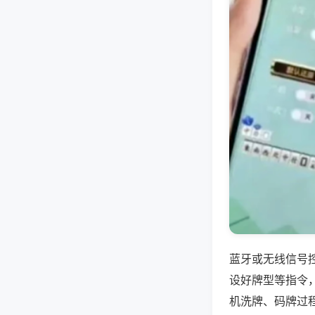
蓝牙或无线信号
设好牌型等指令
机洗牌、码牌过