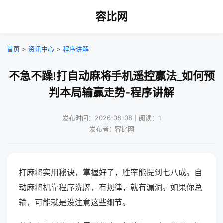
容比网
首页
>
资讯中心
>
程序讲解
不急不躁!打自动麻将手机遥控赢法_如何预
判本局输赢走势-程序讲解
发布时间：2026-08-08｜阅读：1
发布者：容比网
打麻将实用秘诀，掌握好了，胜率能提到七八成。自
动麻将机靠程序洗牌，有规律，就有漏洞。如果你总
输，可能就是没注意这些细节。