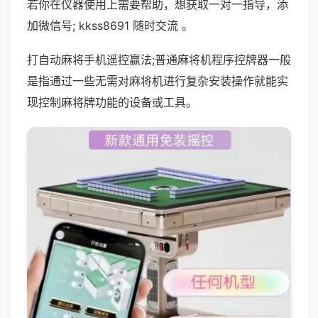
若你在仪器使用上需要帮助，想获取一对一指导，添
加微信号; kkss8691 随时交流 。
打自动麻将手机遥控赢法;普通麻将机程序控牌器一般
是指通过一些无需对麻将机进行复杂安装操作就能实
现控制麻将牌功能的设备或工具。