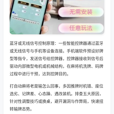
蓝牙或无线信号控制原理：一些智能控牌器通过蓝牙
或无线信号与手机等设备连接。手机端软件预设好牌
型等指令，发送信号给控牌器，控牌器接收到信号后
驱动内部微型电机或机械结构，在麻将机洗牌、码牌
过程中进行干预，达到控牌目的。
打自动麻将老是输怎么回事，多因推牌时机错、座位
选劣、记牌差、心态躁、遇改装机。排查五大原因，
针对性调整技巧或换桌，避开漏洞与作弊局，快速扭
转输牌态势。