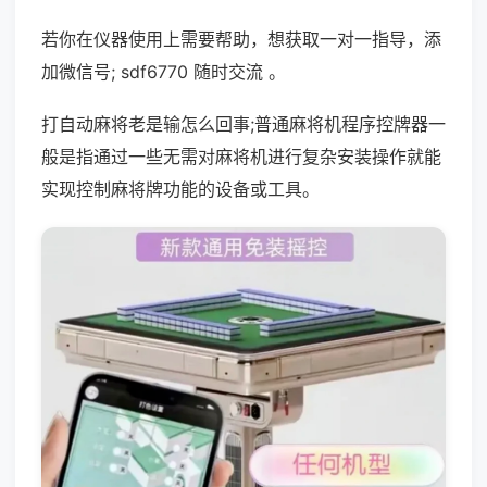
若你在仪器使用上需要帮助，想获取一对一指导，添
加微信号; sdf6770 随时交流 。
打自动麻将老是输怎么回事;普通麻将机程序控牌器一
般是指通过一些无需对麻将机进行复杂安装操作就能
实现控制麻将牌功能的设备或工具。