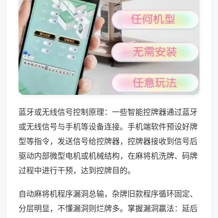
蓝牙或无线信号控制原理：一些智能控牌器通过蓝牙
或无线信号与手机等设备连接。手机端软件预设好牌
型等指令，发送信号给控牌器，控牌器接收到信号后
驱动内部微型电机或机械结构，在麻将机洗牌、码牌
过程中进行干预，达到控牌目的。
自动麻将机程序漏洞总输，杂牌旧款程序循环固定、
分层明显，不懂漏洞则烂牌多。掌握漏洞赢法：延后