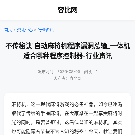
容比网
首页
>
资讯中心
>
行业资讯
不传秘诀!自动麻将机程序漏洞总输_一体机
适合哪种程序控制器-行业资讯
发布时间：2026-08-05｜阅读：1
发布者：容比网
麻将机，这一现代麻将游戏的必备神器，如今已逐渐
取代了传统的手搓麻将。在大家聚在一起享受麻将时
光的同时，是否曾想过，这看似普通的麻将机，其实
也可能隐藏着某些不为人知的秘密？今天，就让我们