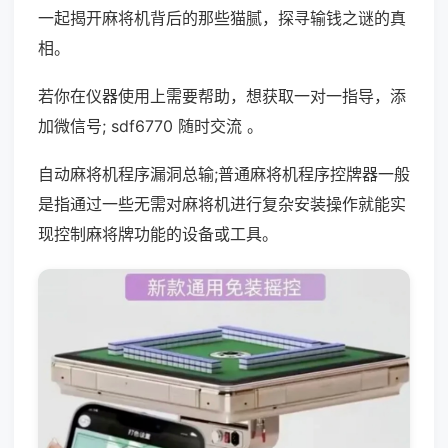
一起揭开麻将机背后的那些猫腻，探寻输钱之谜的真
相。
若你在仪器使用上需要帮助，想获取一对一指导，添
加微信号; sdf6770 随时交流 。
自动麻将机程序漏洞总输;普通麻将机程序控牌器一般
是指通过一些无需对麻将机进行复杂安装操作就能实
现控制麻将牌功能的设备或工具。