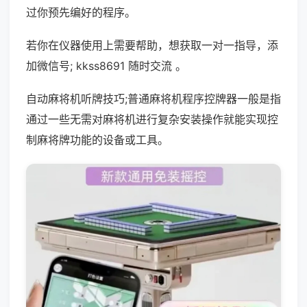
过你预先编好的程序。
若你在仪器使用上需要帮助，想获取一对一指导，添
加微信号; kkss8691 随时交流 。
自动麻将机听牌技巧;普通麻将机程序控牌器一般是指
通过一些无需对麻将机进行复杂安装操作就能实现控
制麻将牌功能的设备或工具。