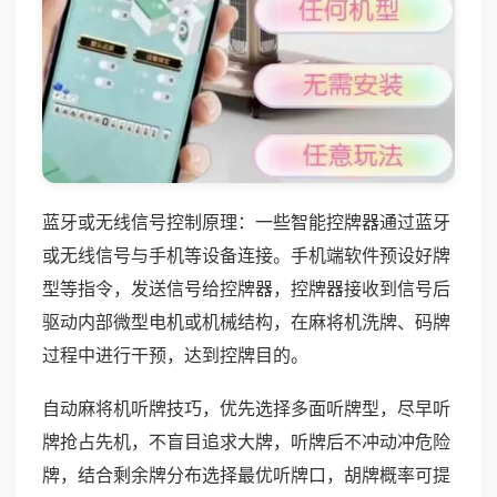
蓝牙或无线信号控制原理：一些智能控牌器通过蓝牙
或无线信号与手机等设备连接。手机端软件预设好牌
型等指令，发送信号给控牌器，控牌器接收到信号后
驱动内部微型电机或机械结构，在麻将机洗牌、码牌
过程中进行干预，达到控牌目的。
自动麻将机听牌技巧，优先选择多面听牌型，尽早听
牌抢占先机，不盲目追求大牌，听牌后不冲动冲危险
牌，结合剩余牌分布选择最优听牌口，胡牌概率可提