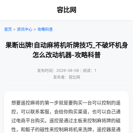
容比网
首页
>
资讯中心
>
攻略科普
果断出牌!自动麻将机听牌技巧_不破坏机身
怎么改动机器-攻略科普
发布时间：2026-08-08｜阅读：1
发布者：容比网
想要遥控麻将的第一步就是要购买一台可以控制的遥
控，可以联系客服，会给你购买渠道，也可以自己通
过电商平台购买。遥控是通过主板来控制麻将牌的磁
性，和骰子的磁性来控制麻将机来洗牌，遥控器是通